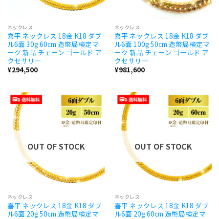
ネックレス
ネックレス
喜平 ネックレス 18金 K18 ダブ
喜平 ネックレス 18金 K18 ダブ
ル6面 30g 60cm 造幣局検定マ
ル6面 100g 50cm 造幣局検定マ
ーク 新品 チェーン ゴールド ア
ーク 新品 チェーン ゴールド ア
クセサリー
クセサリー
¥
294,500
¥
981,600
OUT OF STOCK
OUT OF STOCK
ネックレス
ネックレス
喜平 ネックレス 18金 K18 ダブ
喜平 ネックレス 18金 K18 ダブ
ル6面 20g 50cm 造幣局検定マ
ル6面 20g 60cm 造幣局検定マ