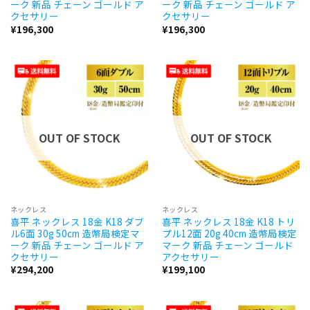
ーク 新品 チェーン ゴールド ア
ーク 新品 チェーン ゴールド ア
クセサリー
クセサリー
¥
196,300
¥
196,300
OUT OF STOCK
OUT OF STOCK
ネックレス
ネックレス
喜平 ネックレス 18金 K18 ダブ
喜平 ネックレス 18金 K18 トリ
ル6面 30g 50cm 造幣局検定マ
プル12面 20g 40cm 造幣局検定
ーク 新品 チェーン ゴールド ア
マーク 新品 チェーン ゴールド
クセサリー
アクセサリー
¥
294,200
¥
199,100