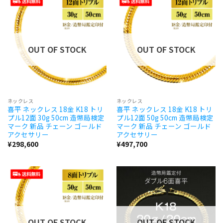
OUT OF STOCK
OUT OF STOCK
ネックレス
ネックレス
喜平 ネックレス 18金 K18 トリ
喜平 ネックレス 18金 K18 トリ
プル12面 30g 50cm 造幣局検定
プル12面 50g 50cm 造幣局検定
マーク 新品 チェーン ゴールド
マーク 新品 チェーン ゴールド
アクセサリー
アクセサリー
¥
298,600
¥
497,700
OUT OF STOCK
OUT OF STOCK