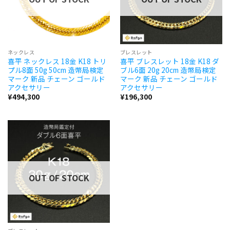
ネックレス
ブレスレット
喜平 ネックレス 18金 K18 トリ
喜平 ブレスレット 18金 K18 ダ
プル8面 50g 50cm 造幣局検定
ブル6面 20g 20cm 造幣局検定
マーク 新品 チェーン ゴールド
マーク 新品 チェーン ゴールド
アクセサリー
アクセサリー
¥
494,300
¥
196,300
OUT OF STOCK