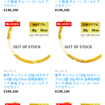
ーク 新品 チェーン ゴールド ア
ーク 新品 チェーン ゴールド ア
クセサリー
クセサリー
¥
196,300
¥
196,300
OUT OF STOCK
OUT OF STOCK
ネックレス
ネックレス
喜平 ネックレス 18金 K18 ダブ
喜平 ネックレス 18金 K18 トリ
ル6面 30g 50cm 造幣局検定マ
プル12面 20g 40cm 造幣局検定
ーク 新品 チェーン ゴールド ア
マーク 新品 チェーン ゴールド
クセサリー
アクセサリー
¥
294,200
¥
199,100