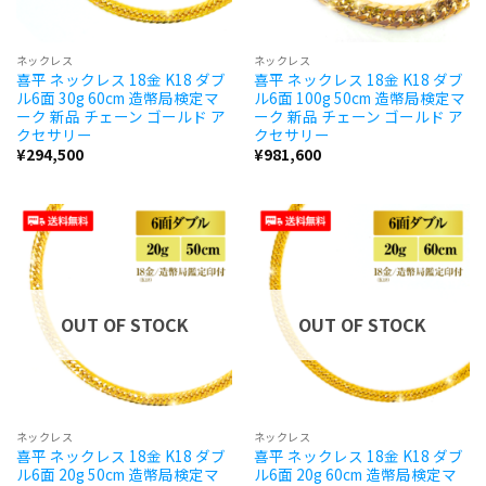
ネックレス
ネックレス
喜平 ネックレス 18金 K18 ダブ
喜平 ネックレス 18金 K18 ダブ
ル6面 30g 60cm 造幣局検定マ
ル6面 100g 50cm 造幣局検定マ
ーク 新品 チェーン ゴールド ア
ーク 新品 チェーン ゴールド ア
クセサリー
クセサリー
¥
294,500
¥
981,600
OUT OF STOCK
OUT OF STOCK
ネックレス
ネックレス
喜平 ネックレス 18金 K18 ダブ
喜平 ネックレス 18金 K18 ダブ
ル6面 20g 50cm 造幣局検定マ
ル6面 20g 60cm 造幣局検定マ