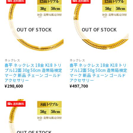
OUT OF STOCK
OUT OF STOCK
ネックレス
ネックレス
喜平 ネックレス 18金 K18 トリ
喜平 ネックレス 18金 K18 トリ
プル12面 30g 50cm 造幣局検定
プル12面 50g 50cm 造幣局検定
マーク 新品 チェーン ゴールド
マーク 新品 チェーン ゴールド
アクセサリー
アクセサリー
¥
298,600
¥
497,700
OUT OF STOCK